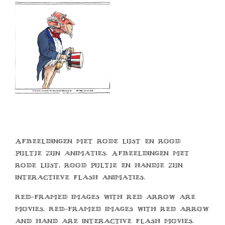
Afbeeldingen met rode lijst en rood
pijltje zijn animaties. Afbeeldingen met
rode lijst, rood pijltje en handje zijn
interactieve flash animaties.
Red-framed images with red arrow are
movies. Red-framed images with red arrow
and hand are interactive flash movies.