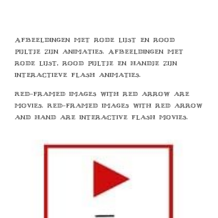
Afbeeldingen met rode lijst en rood
pijltje zijn animaties. Afbeeldingen met
rode lijst, rood pijltje en handje zijn
interactieve flash animaties.
Red-framed images with red arrow are
movies. Red-framed images with red arrow
and hand are interactive flash movies.