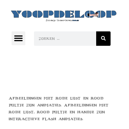
Afbeeldingen met rode lijst en rood
pijltje zijn animaties. Afbeeldingen met
rode lijst, rood pijltje en handje zijn
interactieve flash animaties.