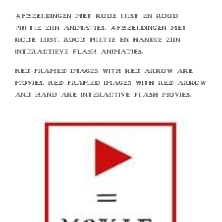
Afbeeldingen met rode lijst en rood
pijltje zijn animaties. Afbeeldingen met
rode lijst, rood pijltje en handje zijn
interactieve flash animaties.
Red-framed images with red arrow are
movies. Red-framed images with red arrow
and hand are interactive flash movies.