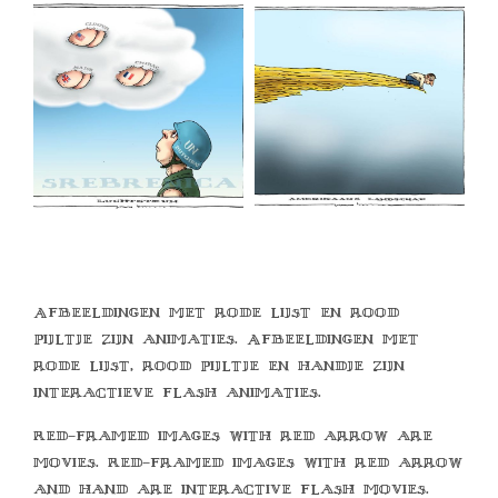
Afbeeldingen met rode lijst en rood
pijltje zijn animaties. Afbeeldingen met
rode lijst, rood pijltje en handje zijn
interactieve flash animaties.
Red-framed images with red arrow are
movies. Red-framed images with red arrow
and hand are interactive flash movies.