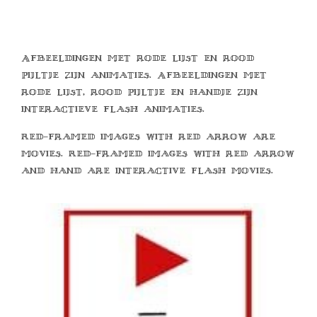
Afbeeldingen met rode lijst en rood
pijltje zijn animaties. Afbeeldingen met
rode lijst, rood pijltje en handje zijn
interactieve flash animaties.
Red-framed images with red arrow are
movies. Red-framed images with red arrow
and hand are interactive flash movies.