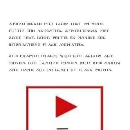
Afbeeldingen met rode lijst en rood
pijltje zijn animaties. Afbeeldingen met
rode lijst, rood pijltje en handje zijn
interactieve flash animaties.
Red-framed images with red arrow are
movies. Red-framed images with red arrow
and hand are interactive flash movies.