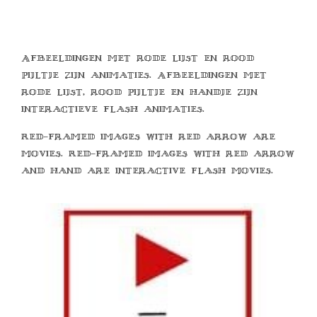
Afbeeldingen met rode lijst en rood
pijltje zijn animaties. Afbeeldingen met
rode lijst, rood pijltje en handje zijn
interactieve flash animaties.
Red-framed images with red arrow are
movies. Red-framed images with red arrow
and hand are interactive flash movies.