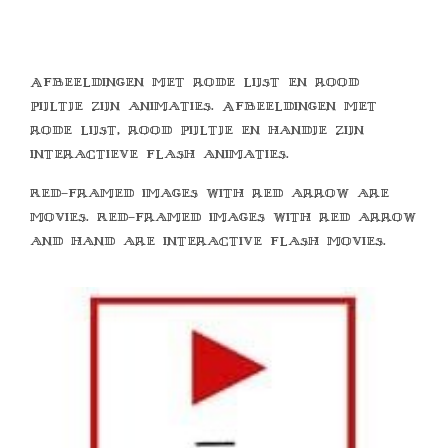
Afbeeldingen met rode lijst en rood
pijltje zijn animaties. Afbeeldingen met
rode lijst, rood pijltje en handje zijn
interactieve flash animaties.
Red-framed images with red arrow are
movies. Red-framed images with red arrow
and hand are interactive flash movies.