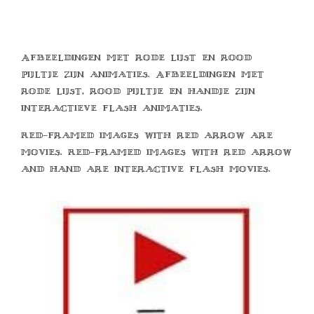
Afbeeldingen met rode lijst en rood
pijltje zijn animaties. Afbeeldingen met
rode lijst, rood pijltje en handje zijn
interactieve flash animaties.
Red-framed images with red arrow are
movies. Red-framed images with red arrow
and hand are interactive flash movies.