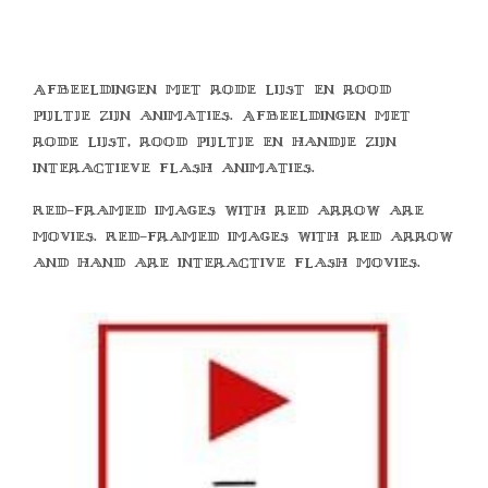
Afbeeldingen met rode lijst en rood
pijltje zijn animaties. Afbeeldingen met
rode lijst, rood pijltje en handje zijn
interactieve flash animaties.
Red-framed images with red arrow are
movies. Red-framed images with red arrow
and hand are interactive flash movies.