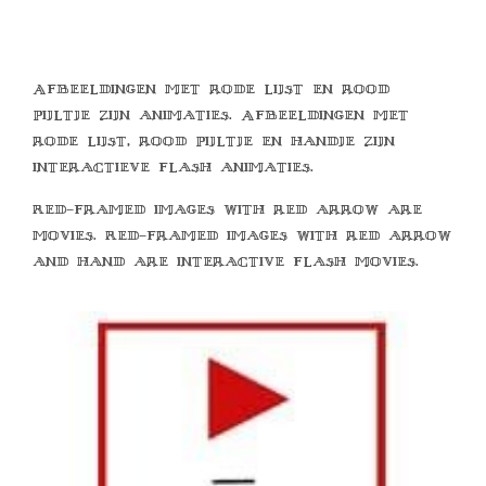
Afbeeldingen met rode lijst en rood
pijltje zijn animaties. Afbeeldingen met
rode lijst, rood pijltje en handje zijn
interactieve flash animaties.
Red-framed images with red arrow are
movies. Red-framed images with red arrow
and hand are interactive flash movies.