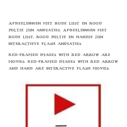
Afbeeldingen met rode lijst en rood
pijltje zijn animaties. Afbeeldingen met
rode lijst, rood pijltje en handje zijn
interactieve flash animaties.
Red-framed images with red arrow are
movies. Red-framed images with red arrow
and hand are interactive flash movies.