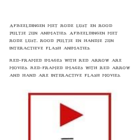
Afbeeldingen met rode lijst en rood
pijltje zijn animaties. Afbeeldingen met
rode lijst, rood pijltje en handje zijn
interactieve flash animaties.
Red-framed images with red arrow are
movies. Red-framed images with red arrow
and hand are interactive flash movies.