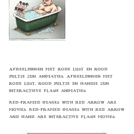
Afbeeldingen met rode lijst en rood
pijltje zijn animaties. Afbeeldingen met
rode lijst, rood pijltje en handje zijn
interactieve flash animaties.
Red-framed images with red arrow are
movies. Red-framed images with red arrow
and hand are interactive flash movies.