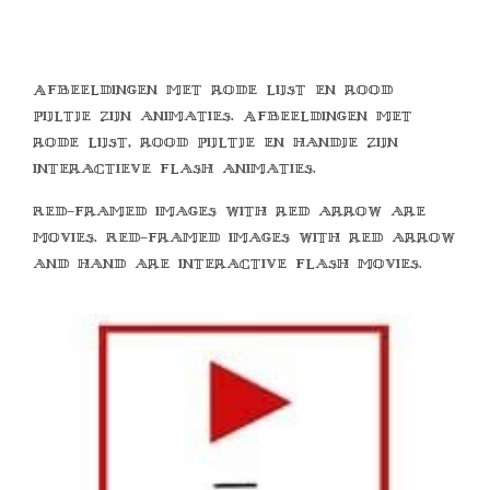
Afbeeldingen met rode lijst en rood
pijltje zijn animaties. Afbeeldingen met
rode lijst, rood pijltje en handje zijn
interactieve flash animaties.
Red-framed images with red arrow are
movies. Red-framed images with red arrow
and hand are interactive flash movies.