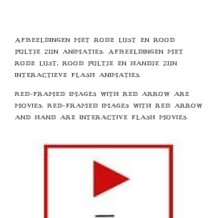
Afbeeldingen met rode lijst en rood
pijltje zijn animaties. Afbeeldingen met
rode lijst, rood pijltje en handje zijn
interactieve flash animaties.
Red-framed images with red arrow are
movies. Red-framed images with red arrow
and hand are interactive flash movies.