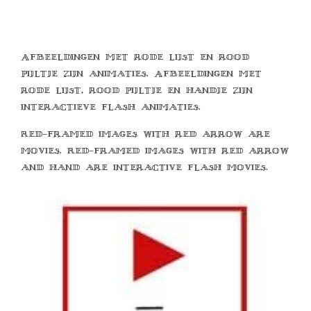
Afbeeldingen met rode lijst en rood
pijltje zijn animaties. Afbeeldingen met
rode lijst, rood pijltje en handje zijn
interactieve flash animaties.
Red-framed images with red arrow are
movies. Red-framed images with red arrow
and hand are interactive flash movies.