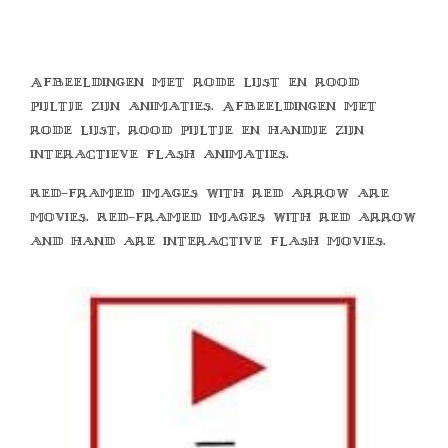
Afbeeldingen met rode lijst en rood
pijltje zijn animaties. Afbeeldingen met
rode lijst, rood pijltje en handje zijn
interactieve flash animaties.
Red-framed images with red arrow are
movies. Red-framed images with red arrow
and hand are interactive flash movies.