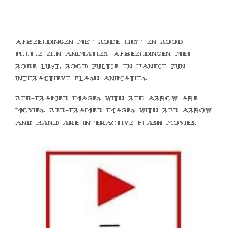
Afbeeldingen met rode lijst en rood
pijltje zijn animaties. Afbeeldingen met
rode lijst, rood pijltje en handje zijn
interactieve flash animaties.
Red-framed images with red arrow are
movies. Red-framed images with red arrow
and hand are interactive flash movies.