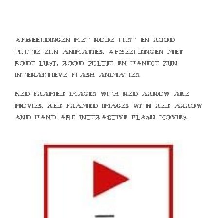
Afbeeldingen met rode lijst en rood
pijltje zijn animaties. Afbeeldingen met
rode lijst, rood pijltje en handje zijn
interactieve flash animaties.
Red-framed images with red arrow are
movies. Red-framed images with red arrow
and hand are interactive flash movies.