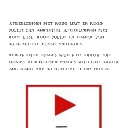
Afbeeldingen met rode lijst en rood
pijltje zijn animaties. Afbeeldingen met
rode lijst, rood pijltje en handje zijn
interactieve flash animaties.
Red-framed images with red arrow are
movies. Red-framed images with red arrow
and hand are interactive flash movies.