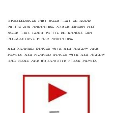
Afbeeldingen met rode lijst en rood
pijltje zijn animaties. Afbeeldingen met
rode lijst, rood pijltje en handje zijn
interactieve flash animaties.
Red-framed images with red arrow are
movies. Red-framed images with red arrow
and hand are interactive flash movies.