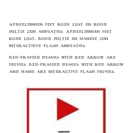
Afbeeldingen met rode lijst en rood
pijltje zijn animaties. Afbeeldingen met
rode lijst, rood pijltje en handje zijn
interactieve flash animaties.
Red-framed images with red arrow are
movies. Red-framed images with red arrow
and hand are interactive flash movies.