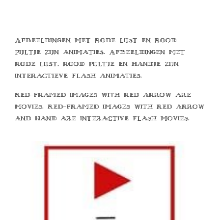
Afbeeldingen met rode lijst en rood
pijltje zijn animaties. Afbeeldingen met
rode lijst, rood pijltje en handje zijn
interactieve flash animaties.
Red-framed images with red arrow are
movies. Red-framed images with red arrow
and hand are interactive flash movies.