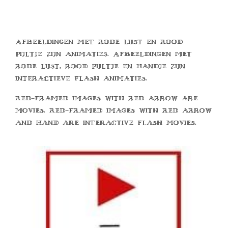
Afbeeldingen met rode lijst en rood
pijltje zijn animaties. Afbeeldingen met
rode lijst, rood pijltje en handje zijn
interactieve flash animaties.
Red-framed images with red arrow are
movies. Red-framed images with red arrow
and hand are interactive flash movies.