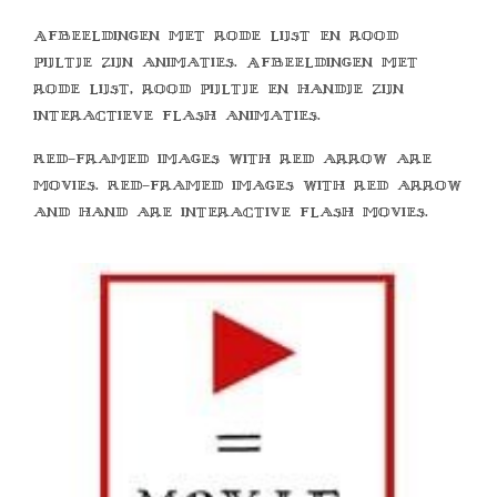
Afbeeldingen met rode lijst en rood
pijltje zijn animaties. Afbeeldingen met
rode lijst, rood pijltje en handje zijn
interactieve flash animaties.
Red-framed images with red arrow are
movies. Red-framed images with red arrow
and hand are interactive flash movies.