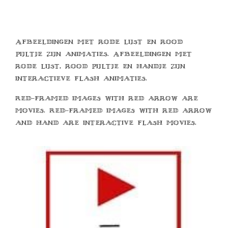
Afbeeldingen met rode lijst en rood
pijltje zijn animaties. Afbeeldingen met
rode lijst, rood pijltje en handje zijn
interactieve flash animaties.
Red-framed images with red arrow are
movies. Red-framed images with red arrow
and hand are interactive flash movies.