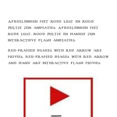
Afbeeldingen met rode lijst en rood
pijltje zijn animaties. Afbeeldingen met
rode lijst, rood pijltje en handje zijn
interactieve flash animaties.
Red-framed images with red arrow are
movies. Red-framed images with red arrow
and hand are interactive flash movies.