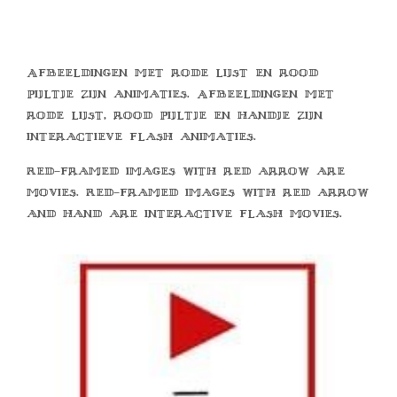
Afbeeldingen met rode lijst en rood
pijltje zijn animaties. Afbeeldingen met
rode lijst, rood pijltje en handje zijn
interactieve flash animaties.
Red-framed images with red arrow are
movies. Red-framed images with red arrow
and hand are interactive flash movies.