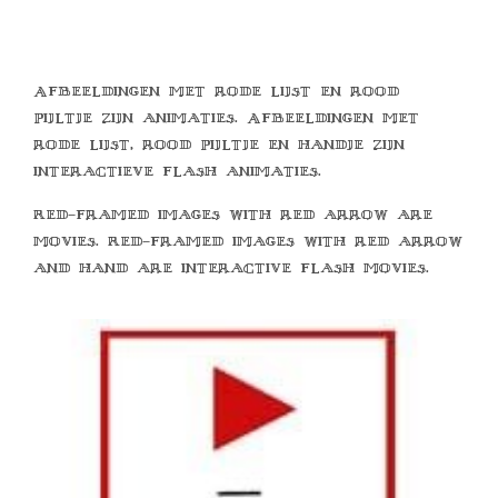
Afbeeldingen met rode lijst en rood
pijltje zijn animaties. Afbeeldingen met
rode lijst, rood pijltje en handje zijn
interactieve flash animaties.
Red-framed images with red arrow are
movies. Red-framed images with red arrow
and hand are interactive flash movies.