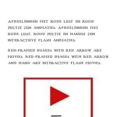
Afbeeldingen met rode lijst en rood
pijltje zijn animaties. Afbeeldingen met
rode lijst, rood pijltje en handje zijn
interactieve flash animaties.
Red-framed images with red arrow are
movies. Red-framed images with red arrow
and hand are interactive flash movies.