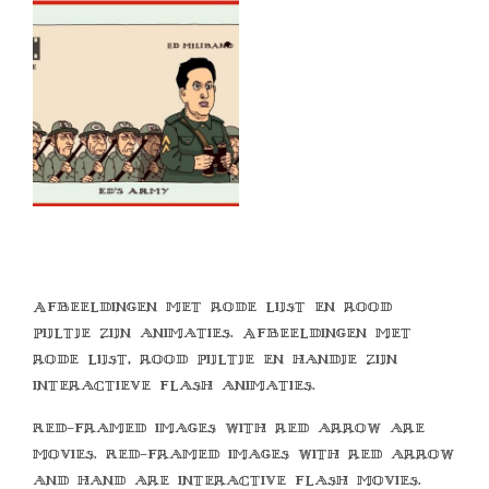
Afbeeldingen met rode lijst en rood
pijltje zijn animaties. Afbeeldingen met
rode lijst, rood pijltje en handje zijn
interactieve flash animaties.
Red-framed images with red arrow are
movies. Red-framed images with red arrow
and hand are interactive flash movies.