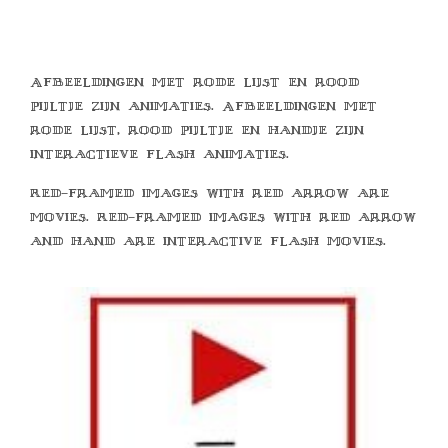
Afbeeldingen met rode lijst en rood
pijltje zijn animaties. Afbeeldingen met
rode lijst, rood pijltje en handje zijn
interactieve flash animaties.
Red-framed images with red arrow are
movies. Red-framed images with red arrow
and hand are interactive flash movies.