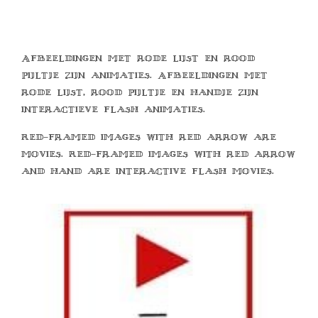
Afbeeldingen met rode lijst en rood
pijltje zijn animaties. Afbeeldingen met
rode lijst, rood pijltje en handje zijn
interactieve flash animaties.
Red-framed images with red arrow are
movies. Red-framed images with red arrow
and hand are interactive flash movies.