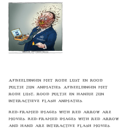
Afbeeldingen met rode lijst en rood
pijltje zijn animaties. Afbeeldingen met
rode lijst, rood pijltje en handje zijn
interactieve flash animaties.
Red-framed images with red arrow are
movies. Red-framed images with red arrow
and hand are interactive flash movies.