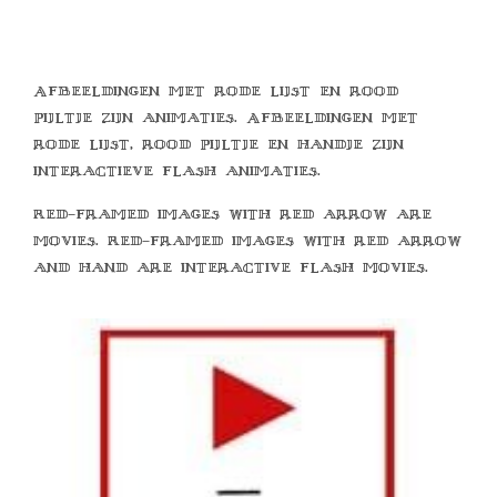
Afbeeldingen met rode lijst en rood
pijltje zijn animaties. Afbeeldingen met
rode lijst, rood pijltje en handje zijn
interactieve flash animaties.
Red-framed images with red arrow are
movies. Red-framed images with red arrow
and hand are interactive flash movies.