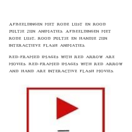
Afbeeldingen met rode lijst en rood
pijltje zijn animaties. Afbeeldingen met
rode lijst, rood pijltje en handje zijn
interactieve flash animaties.
Red-framed images with red arrow are
movies. Red-framed images with red arrow
and hand are interactive flash movies.