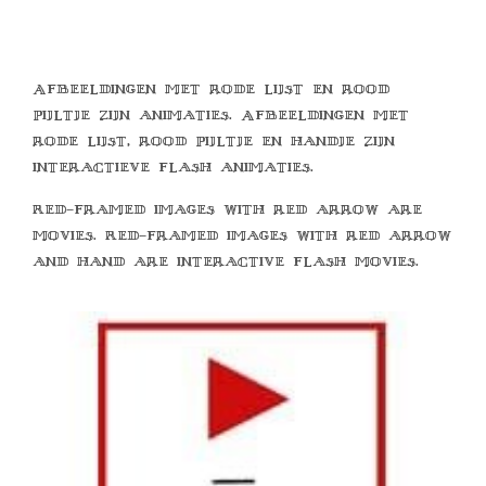
Afbeeldingen met rode lijst en rood
pijltje zijn animaties. Afbeeldingen met
rode lijst, rood pijltje en handje zijn
interactieve flash animaties.
Red-framed images with red arrow are
movies. Red-framed images with red arrow
and hand are interactive flash movies.