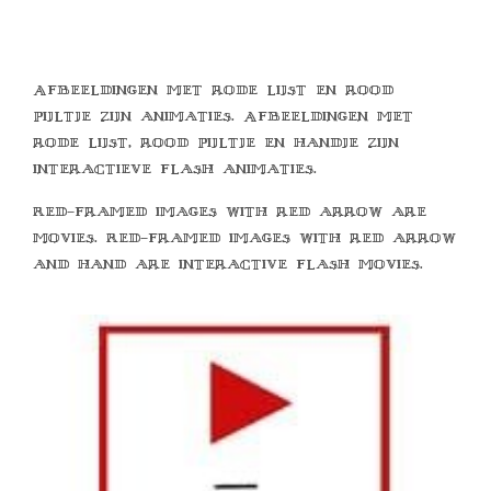
Afbeeldingen met rode lijst en rood
pijltje zijn animaties. Afbeeldingen met
rode lijst, rood pijltje en handje zijn
interactieve flash animaties.
Red-framed images with red arrow are
movies. Red-framed images with red arrow
and hand are interactive flash movies.