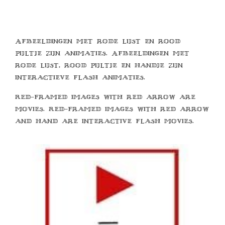
Afbeeldingen met rode lijst en rood
pijltje zijn animaties. Afbeeldingen met
rode lijst, rood pijltje en handje zijn
interactieve flash animaties.
Red-framed images with red arrow are
movies. Red-framed images with red arrow
and hand are interactive flash movies.