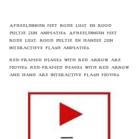
Afbeeldingen met rode lijst en rood
pijltje zijn animaties. Afbeeldingen met
rode lijst, rood pijltje en handje zijn
interactieve flash animaties.
Red-framed images with red arrow are
movies. Red-framed images with red arrow
and hand are interactive flash movies.