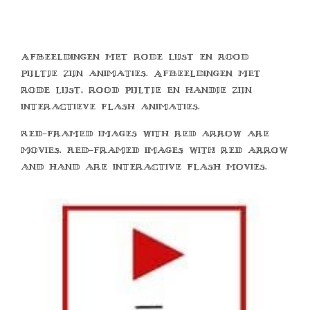
Afbeeldingen met rode lijst en rood
pijltje zijn animaties. Afbeeldingen met
rode lijst, rood pijltje en handje zijn
interactieve flash animaties.
Red-framed images with red arrow are
movies. Red-framed images with red arrow
and hand are interactive flash movies.