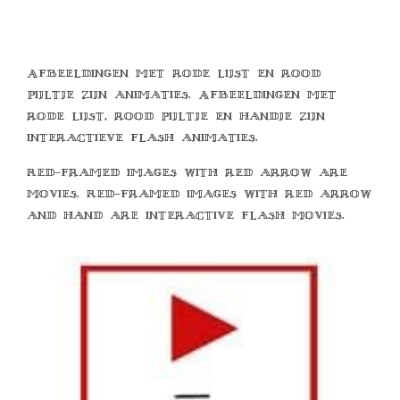
Afbeeldingen met rode lijst en rood
pijltje zijn animaties. Afbeeldingen met
rode lijst, rood pijltje en handje zijn
interactieve flash animaties.
Red-framed images with red arrow are
movies. Red-framed images with red arrow
and hand are interactive flash movies.