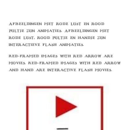
Afbeeldingen met rode lijst en rood
pijltje zijn animaties. Afbeeldingen met
rode lijst, rood pijltje en handje zijn
interactieve flash animaties.
Red-framed images with red arrow are
movies. Red-framed images with red arrow
and hand are interactive flash movies.