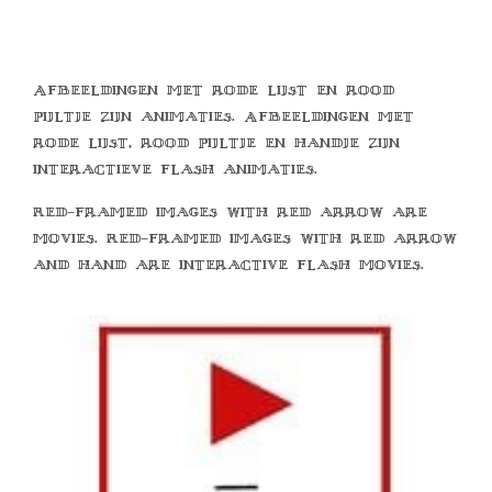
Afbeeldingen met rode lijst en rood
pijltje zijn animaties. Afbeeldingen met
rode lijst, rood pijltje en handje zijn
interactieve flash animaties.
Red-framed images with red arrow are
movies. Red-framed images with red arrow
and hand are interactive flash movies.