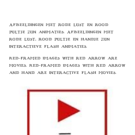
Afbeeldingen met rode lijst en rood
pijltje zijn animaties. Afbeeldingen met
rode lijst, rood pijltje en handje zijn
interactieve flash animaties.
Red-framed images with red arrow are
movies. Red-framed images with red arrow
and hand are interactive flash movies.