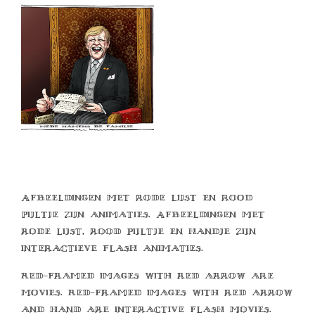
Afbeeldingen met rode lijst en rood
pijltje zijn animaties. Afbeeldingen met
rode lijst, rood pijltje en handje zijn
interactieve flash animaties.
Red-framed images with red arrow are
movies. Red-framed images with red arrow
and hand are interactive flash movies.