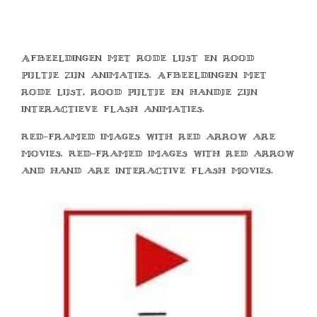
Afbeeldingen met rode lijst en rood
pijltje zijn animaties. Afbeeldingen met
rode lijst, rood pijltje en handje zijn
interactieve flash animaties.
Red-framed images with red arrow are
movies. Red-framed images with red arrow
and hand are interactive flash movies.