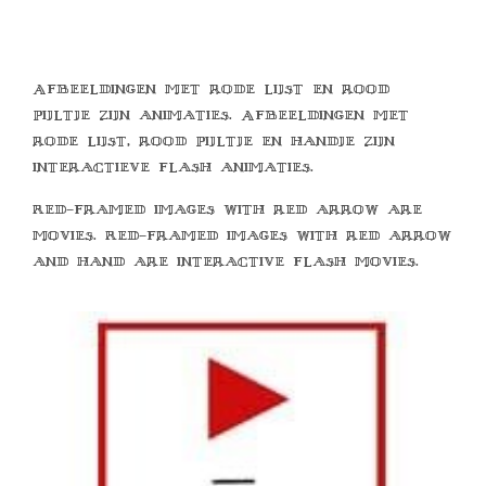
Afbeeldingen met rode lijst en rood
pijltje zijn animaties. Afbeeldingen met
rode lijst, rood pijltje en handje zijn
interactieve flash animaties.
Red-framed images with red arrow are
movies. Red-framed images with red arrow
and hand are interactive flash movies.